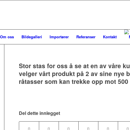
Om oss
Bildegalleri
Importører
Referanser
Kontakt
Stor stas for oss å se at en av våre 
velger vårt produkt på 2 av sine nye b
råtasser som kan trekke opp mot 500 
Del dette innlegget