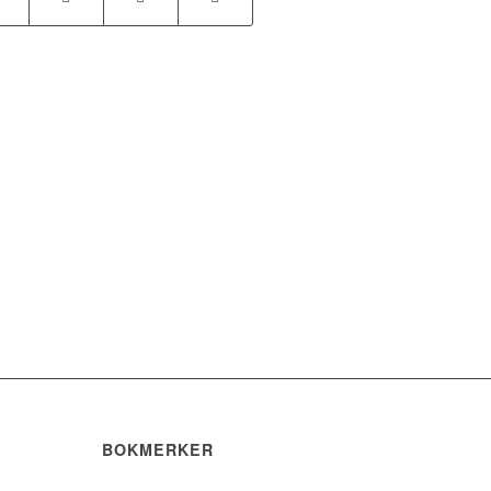
BOKMERKER