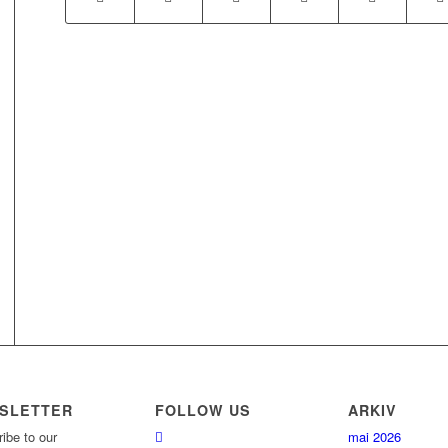
SLETTER
FOLLOW US
ARKIV
ibe to our
mai 2026