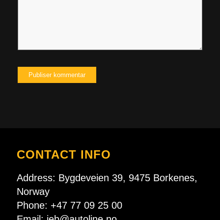
CONTACT INFO
Address: Bygdeveien 39, 9475 Borkenes,
Norway
Phone: +47 77 09 25 00
Email:
jeb@autoline.no