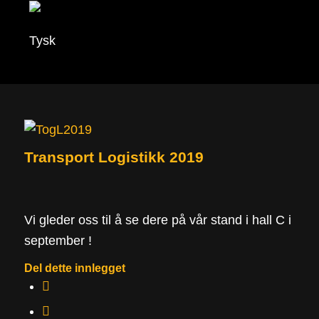
Transport Logistikk 2019
Vi gleder oss til å se dere på vår stand i hall C i
september !
Del dette innlegget