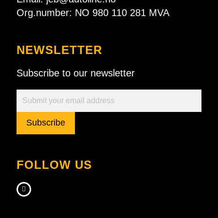
Org.number: NO 980 110 281 MVA
NEWSLETTER
Subscribe to our newsletter
Subscribe
FOLLOW US