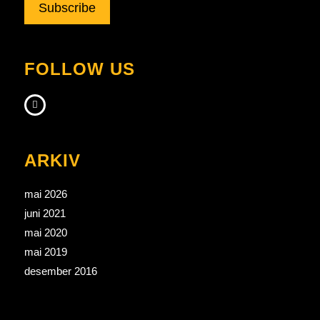
Subscribe
FOLLOW US
ARKIV
mai 2026
juni 2021
mai 2020
mai 2019
desember 2016