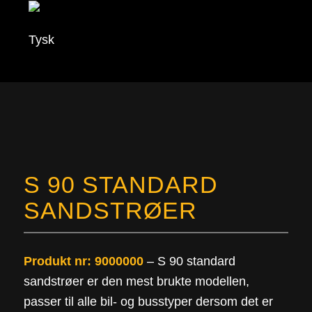
S 90 STANDARD
SANDSTRØER
Produkt nr: 9000000
– S 90 standard
sandstrøer er den mest brukte modellen,
passer til alle bil- og busstyper dersom det er