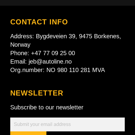
CONTACT INFO
Address: Bygdeveien 39, 9475 Borkenes,
Norway
Phone: +47 77 09 25 00
Email:
jeb@autoline.no
Org.number: NO 980 110 281 MVA
NEWSLETTER
Subscribe to our newsletter