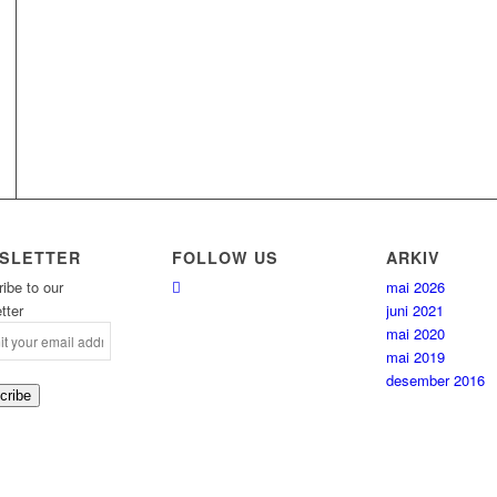
SLETTER
FOLLOW US
ARKIV
ibe to our
mai 2026
tter
juni 2021
mai 2020
mai 2019
desember 2016
cribe