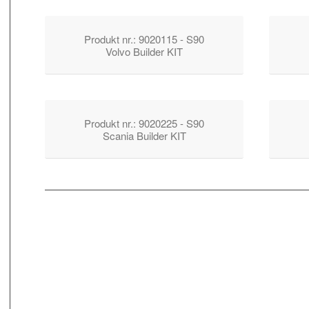
Produkt nr.: 9020115 - S90
Volvo Builder KIT
Produkt nr.: 9020225 - S90
Scania Builder KIT