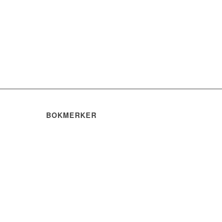
BOKMERKER