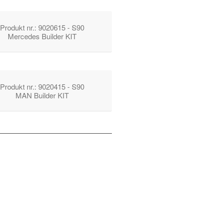
Produkt nr.: 9020615 - S90
Mercedes Builder KIT
Produkt nr.: 9020415 - S90
MAN Builder KIT